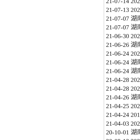
21-07-14
2
21-07-13
2
21-07-07
湖
21-07-07
湖
21-06-30
2
21-06-26
湖
21-06-24
2
21-06-24
湖
21-06-24
湖
21-04-28
2
21-04-28
2
21-04-26
湖
21-04-25
2
21-04-24
2
21-04-03
2
20-10-01
湖