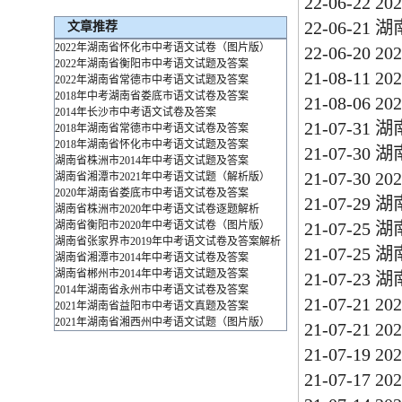
22-06-22
2
22-06-21
湖
文章推荐
2022年湖南省怀化市中考语文试卷（图片版）
22-06-20
2
2022年湖南省衡阳市中考语文试题及答案
21-08-11
2
2022年湖南省常德市中考语文试题及答案
2018年中考湖南省娄底市语文试卷及答案
21-08-06
2
2014年长沙市中考语文试卷及答案
21-07-31
湖
2018年湖南省常德市中考语文试卷及答案
2018年湖南省怀化市中考语文试题及答案
21-07-30
湖
湖南省株洲市2014年中考语文试题及答案
21-07-30
2
湖南省湘潭市2021年中考语文试题（解析版）
2020年湖南省娄底市中考语文试卷及答案
21-07-29
湖
湖南省株洲市2020年中考语文试卷逐题解析
湖南省衡阳市2020年中考语文试卷（图片版）
21-07-25
湖
湖南省张家界市2019年中考语文试卷及答案解析
21-07-25
湖
湖南省湘潭市2014年中考语文试卷及答案
湖南省郴州市2014年中考语文试题及答案
21-07-23
湖
2014年湖南省永州市中考语文试卷及答案
21-07-21
2
2021年湖南省益阳市中考语文真题及答案
2021年湖南省湘西州中考语文试题（图片版）
21-07-21
2
21-07-19
2
21-07-17
2