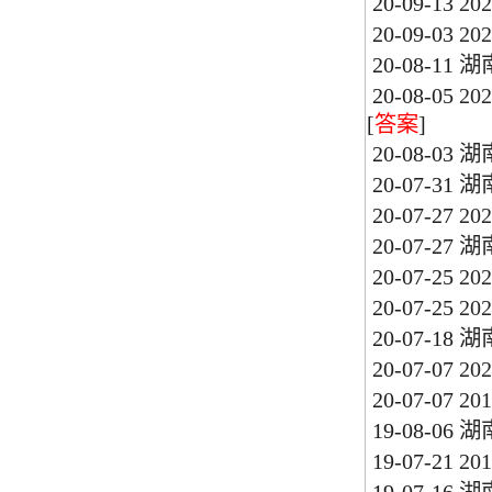
20-09-13
2
20-09-03
2
20-08-11
湖
20-08-05
2
[
答案
]
20-08-03
湖
20-07-31
湖
20-07-27
2
20-07-27
湖
20-07-25
2
20-07-25
2
20-07-18
湖
20-07-07
2
20-07-07
2
19-08-06
湖
19-07-21
2