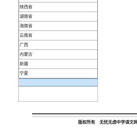
陕西省
湖南省
海南省
云南省
广西
内蒙古
新疆
宁夏
版权所有 无忧无虑中学语文网 Email