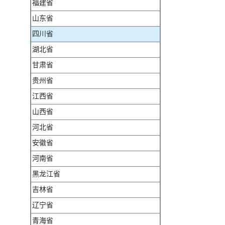
福建省
山东省
四川省
湖北省
甘肃省
贵州省
江西省
山西省
河北省
安徽省
河南省
黑龙江省
吉林省
辽宁省
青海省