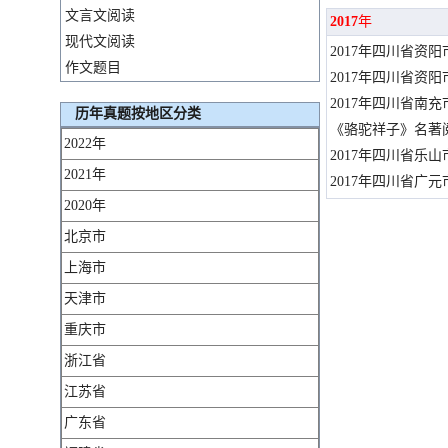
文言文阅读
2017
年
现代文阅读
2017年四川省资
作文题目
2017年四川省资
2017年四川省南
历年真题按地区分类
《骆驼祥子》名著阅
2022年
2017年四川省乐
2021年
2017年四川省广
2020年
北京市
上海市
天津市
重庆市
浙江省
江苏省
广东省