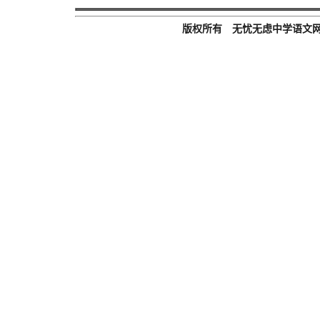
版权所有 无忧无虑中学语文网 Email