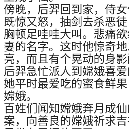
傍晚，后羿回到家，侍女
既惊又怒，抽剑去杀恶徒
胸顿足哇哇大叫。悲痛欲
妻的名字。这时他惊奇地
亮，而且有个晃动的身影
后羿急忙派人到嫦娥喜爱
她平时最爱吃的蜜食鲜果
嫦娥。
百姓们闻知嫦娥奔月成仙
案，向善良的嫦娥祈求吉