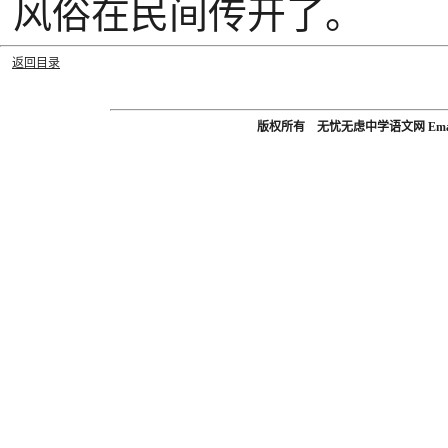
风俗在民间传开了。
返回目录
版权所有 无忧无虑中学语文网 Email:zmjf